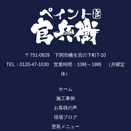
〒751-0829 下関市幡生宮の下町7-10
TEL：0120-47-1030 営業時間：10時～18時 （月曜定
休）
ホーム
施工事例
お客様の声
現場ブログ
塗装メニュー