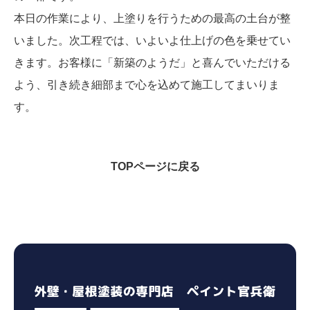
​本日の作業により、上塗りを行うための最高の土台が整
いました。次工程では、いよいよ仕上げの色を乗せてい
きます。お客様に「新築のようだ」と喜んでいただける
よう、引き続き細部まで心を込めて施工してまいりま
す。
TOPページに戻る