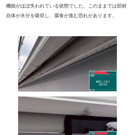
機能がほぼ失われている状態でした。このままでは部材
自体が水分を吸収し、腐食が進む恐れがあります。