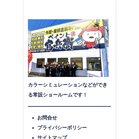
カラーシミュレーションなどができ
る常設ショールームです！
お問合せ
プライバシーポリシー
サイトマップ