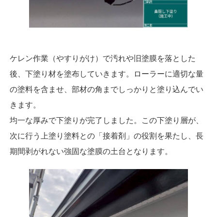
ケレン作業（やすりがけ）で汚れや旧塗膜を落とした
後、下塗り材を塗布していきます。ローラーに適切な量
の塗料を含ませ、部材の角までしっかりと塗り込んでい
きます。
均一な厚みで下塗りが完了しました。この下塗り層が、
次に行う上塗り塗料との「接着剤」の役割を果たし、長
期間剥がれない強固な塗膜の土台となります。