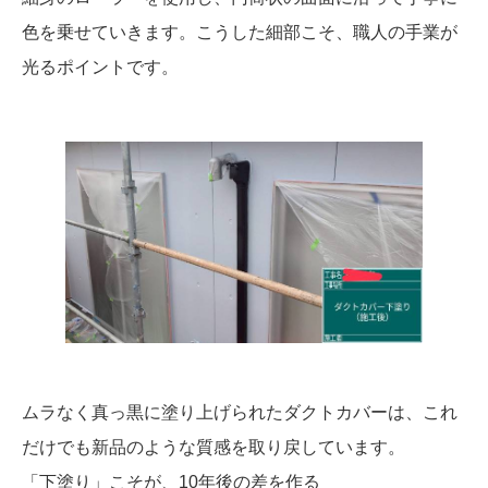
色を乗せていきます。こうした細部こそ、職人の手業が
光るポイントです。
ムラなく真っ黒に塗り上げられたダクトカバーは、これ
だけでも新品のような質感を取り戻しています。
​「下塗り」こそが、10年後の差を作る