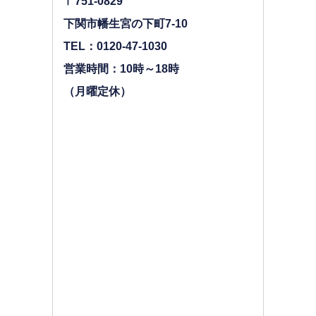
〒751-0829
下関市幡生宮の下町7-10
TEL：0120-47-1030
営業時間：10時～18時
（月曜定休）