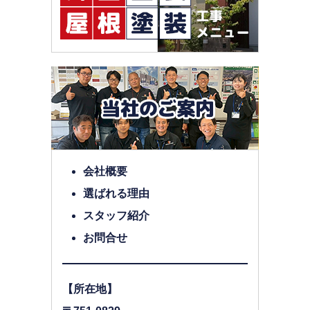
会社概要
選ばれる理由
スタッフ紹介
お問合せ
【所在地】