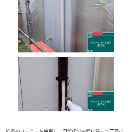
細身のローラーを使用し、円筒状の曲面に沿って丁寧に