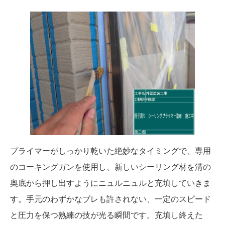
プライマーがしっかり乾いた絶妙なタイミングで、専用
のコーキングガンを使用し、新しいシーリング材を溝の
奥底から押し出すようにニュルニュルと充填していきま
す。手元のわずかなブレも許されない、一定のスピード
と圧力を保つ熟練の技が光る瞬間です。充填し終えた