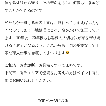
体を紫外線から守り、その寿命をさらに何倍も引き延ば
すことができるのです。
私たちが手掛ける塗装工事は、終わってしまえば見えな
くなってしまう下地処理にこそ、命をかけて施工してい
ます。10年後、20年後もお客様の大切な我が家を守り続
ける「盾」となるよう、これからも一切の妥協なしで丁
寧な職人仕事を徹底してまいります
ご相談、お家診断、お見積りすべて無料です。
下関市・近郊エリアで塗装をお考えの方はペイント官兵
衛にお問い合わせください。
TOPページに戻る