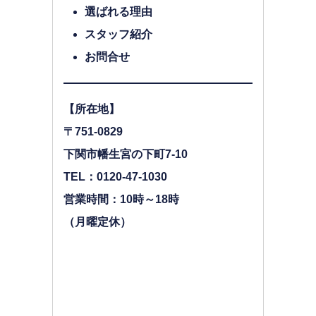
選ばれる理由
スタッフ紹介
お問合せ
【所在地】
〒751-0829
下関市幡生宮の下町7-10
TEL：0120-47-1030
営業時間：10時～18時
（月曜定休）