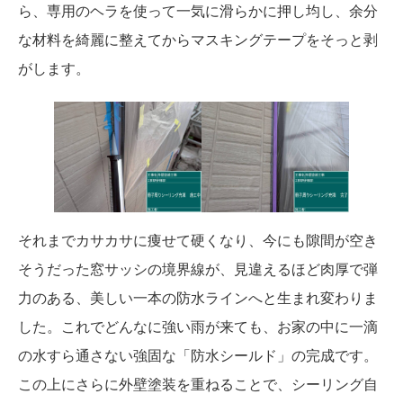
ら、専用のヘラを使って一気に滑らかに押し均し、余分
な材料を綺麗に整えてからマスキングテープをそっと剥
がします。
それまでカサカサに痩せて硬くなり、今にも隙間が空き
そうだった窓サッシの境界線が、見違えるほど肉厚で弾
力のある、美しい一本の防水ラインへと生まれ変わりま
した。これでどんなに強い雨が来ても、お家の中に一滴
の水すら通さない強固な「防水シールド」の完成です。
この上にさらに外壁塗装を重ねることで、シーリング自