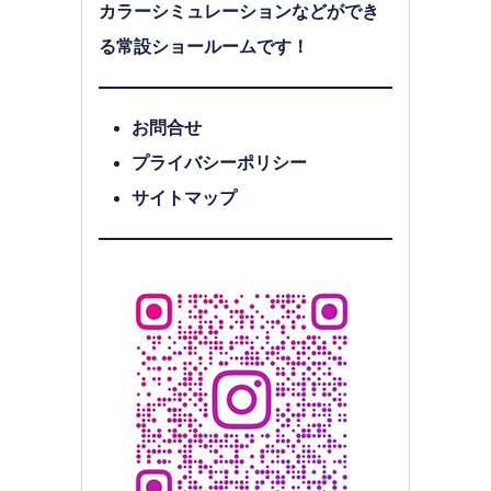
カラーシミュレーションなどができ
る常設ショールームです！
お問合せ
プライバシーポリシー
サイトマップ