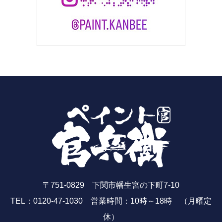
〒751-0829 下関市幡生宮の下町7-10
TEL：0120-47-1030 営業時間：10時～18時 （月曜定
休）