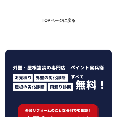
TOPページに戻る