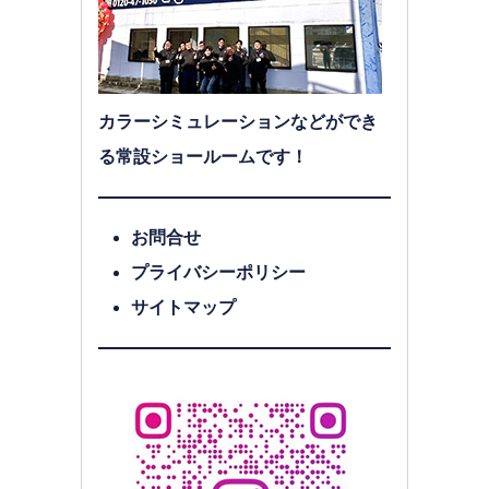
カラーシミュレーションなどができ
る常設ショールームです！
お問合せ
プライバシーポリシー
サイトマップ