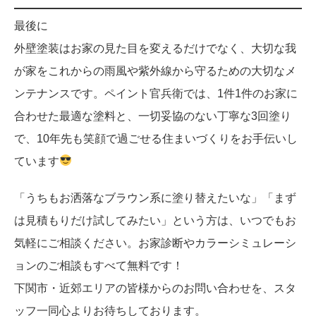
最後に
外壁塗装はお家の見た目を変えるだけでなく、大切な我
が家をこれからの雨風や紫外線から守るための大切なメ
ンテナンスです。ペイント官兵衛では、1件1件のお家に
合わせた最適な塗料と、一切妥協のない丁寧な3回塗り
で、10年先も笑顔で過ごせる住まいづくりをお手伝いし
ています
「うちもお洒落なブラウン系に塗り替えたいな」「まず
は見積もりだけ試してみたい」という方は、いつでもお
気軽にご相談ください。お家診断やカラーシミュレーシ
ョンのご相談もすべて無料です！
下関市・近郊エリアの皆様からのお問い合わせを、スタ
ッフ一同心よりお待ちしております。