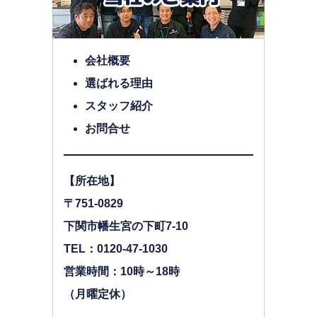
会社概要
選ばれる理由
スタッフ紹介
お問合せ
【所在地】
〒751-0829
下関市幡生宮の下町7-10
TEL：0120-47-1030
営業時間：10時～18時
（月曜定休）