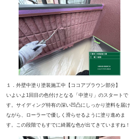
１．外壁中塗り塗装施工中【ココアブラウン部分】
いよいよ1回目の色付けとなる「中塗り」のスタートで
す。サイディング特有の深い凹凸にしっかり塗料を届け
ながら、ローラーで優しく滑らせるように塗り進めま
す。この段階でもすでに綺麗な色が出てきていますね！