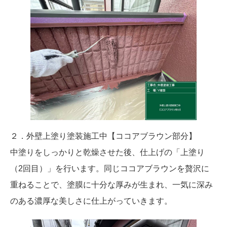
２．外壁上塗り塗装施工中【ココアブラウン部分】
中塗りをしっかりと乾燥させた後、仕上げの「上塗り
（2回目）」を行います。同じココアブラウンを贅沢に
重ねることで、塗膜に十分な厚みが生まれ、一気に深み
のある濃厚な美しさに仕上がっていきます。