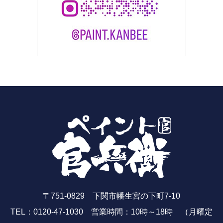
〒751-0829 下関市幡生宮の下町7-10
TEL：0120-47-1030 営業時間：10時～18時 （月曜定