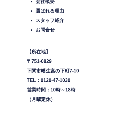
会社概要
選ばれる理由
スタッフ紹介
お問合せ
【所在地】
〒751-0829
下関市幡生宮の下町7-10
TEL：0120-47-1030
営業時間：10時～18時
（月曜定休）