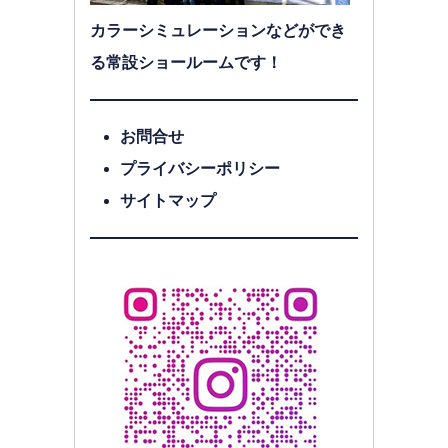
カラーシミュレーションなどができ
る常設ショールームです！
お問合せ
プライバシーポリシー
サイトマップ