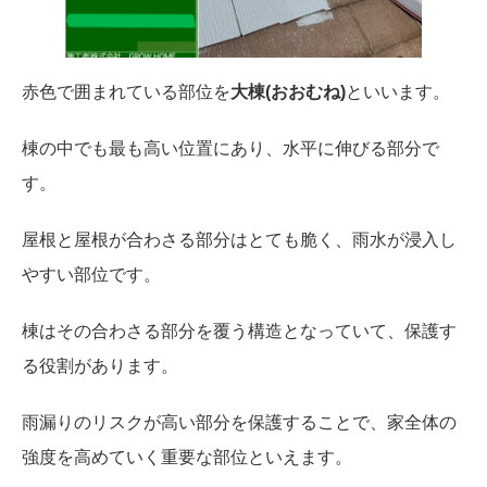
赤色で囲まれている部位を
大棟(おおむね)
といいます。
棟の中でも最も高い位置にあり、水平に伸びる部分で
す。
屋根と屋根が合わさる部分はとても脆く、雨水が浸入し
やすい部位です。
棟はその合わさる部分を覆う構造となっていて、保護す
る役割があります。
雨漏りのリスクが高い部分を保護することで、家全体の
強度を高めていく重要な部位といえます。