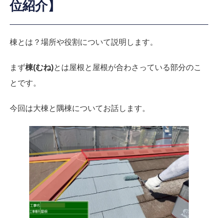
位紹介】
棟とは？場所や役割について説明します。
まず
棟(むね)
とは屋根と屋根が合わさっている部分のこ
とです。
今回は大棟と隅棟についてお話します。