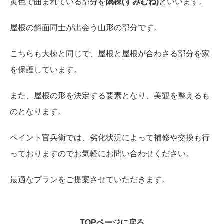
黄色で囲まれている部分を
隅棟(すみむね)
といいます。
屋根の斜面同士が出会う山形の部分です。
こちらも大棟と同じで、屋根と屋根が合わさる部分を家
を保護しています。
また、屋根の形を決定する要素となり、美観を整えるも
のとなります。
ペイント官兵衛では、劣化状況によって補修や交換も行
っておりますのでお気軽にお問い合わせください。
最適なプランをご提案させていただきます。
TOPページに戻る