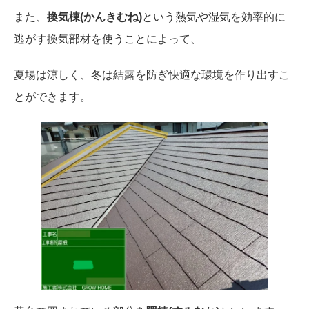
また、
換気棟(かんきむね)
という熱気や湿気を効率的に
逃がす換気部材を使うことによって、
夏場は涼しく、冬は結露を防ぎ快適な環境を作り出すこ
とができます。