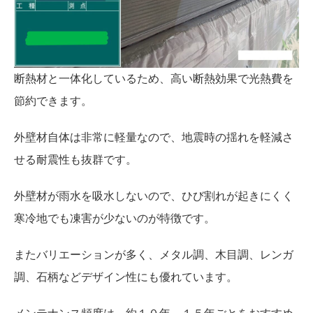
断熱材と一体化しているため、高い断熱効果で光熱費を
節約できます。
外壁材自体は非常に軽量なので、地震時の揺れを軽減さ
せる耐震性も抜群です。
外壁材が雨水を吸水しないので、ひび割れが起きにくく
寒冷地でも凍害が少ないのが特徴です。
またバリエーションが多く、メタル調、木目調、レンガ
調、石柄などデザイン性にも優れています。