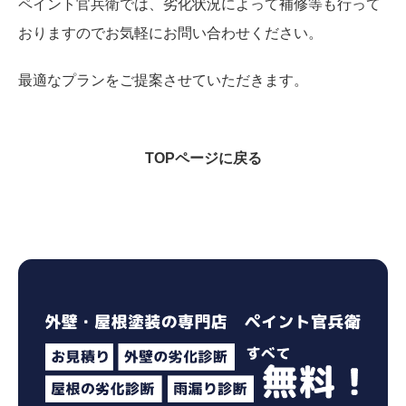
ペイント官兵衛では、劣化状況によって補修等も行って
おりますのでお気軽にお問い合わせください。
最適なプランをご提案させていただきます。
TOPページに戻る