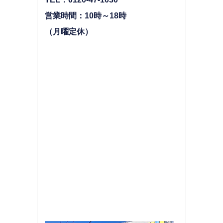
営業時間：10時～18時
（月曜定休）