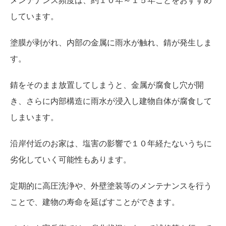
メンテナンス頻度は、約１０年～１５年ごとをおすすめ
しています。
塗膜が剥がれ、内部の金属に雨水が触れ、錆が発生しま
す。
錆をそのまま放置してしまうと、金属が腐食し穴が開
き、さらに内部構造に雨水が浸入し建物自体が腐食して
しまいます。
沿岸付近のお家は、塩害の影響で１０年経たないうちに
劣化していく可能性もあります。
定期的に高圧洗浄や、外壁塗装等のメンテナンスを行う
ことで、建物の寿命を延ばすことができます。