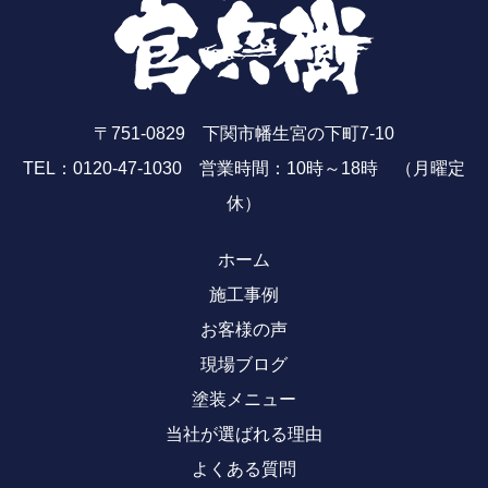
〒751-0829 下関市幡生宮の下町7-10
TEL：0120-47-1030 営業時間：10時～18時 （月曜定
休）
ホーム
施工事例
お客様の声
現場ブログ
塗装メニュー
当社が選ばれる理由
よくある質問