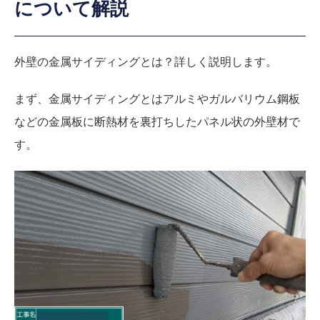
について解説
外壁の金属サイディングとは？詳しく説明します。
まず、金属サイディングとはアルミやガルバリウム鋼板
などの金属板に断熱材を裏打ちしたパネル状の外壁材で
す。