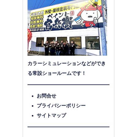
カラーシミュレーションなどができ
る常設ショールームです！
お問合せ
プライバシーポリシー
サイトマップ